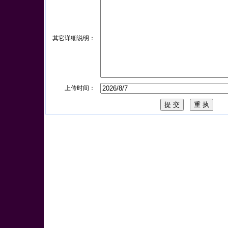
其它详细说明：
上传时间：